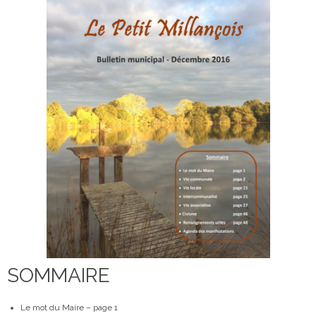
SOMMAIRE
Le mot du Maire – page 1