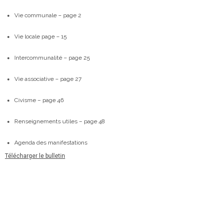
Vie communale – page 2
Vie locale page – 15
Intercommunalité – page 25
Vie associative – page 27
Civisme – page 46
Renseignements utiles – page 48
Agenda des manifestations
Télécharger le bulletin