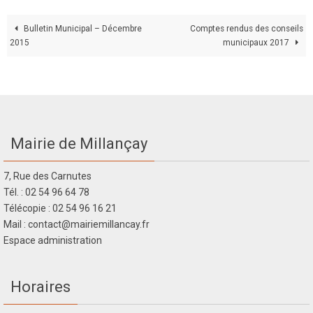
Bulletin Municipal – Décembre
Comptes rendus des conseils
2015
municipaux 2017
Mairie de Millançay
7, Rue des Carnutes
Tél. : 02 54 96 64 78
Télécopie : 02 54 96 16 21
Mail : contact@mairiemillancay.fr
Espace administration
Horaires