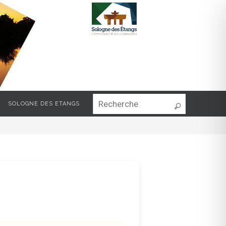
Search for:
SOLOGNE DES ETANGS
Recherche