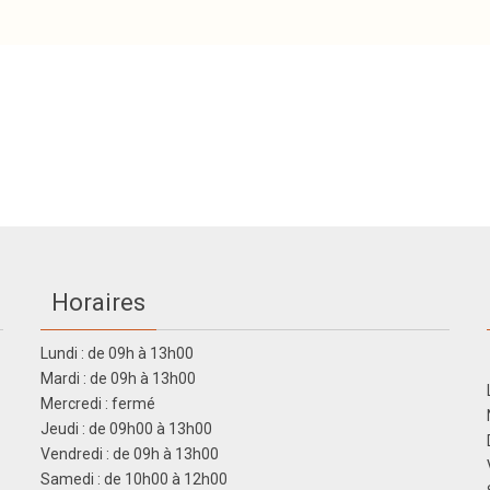
Horaires
Lundi : de 09h à 13h00
Mardi : de 09h à 13h00
Mercredi : fermé
Jeudi : de 09h00 à 13h00
Vendredi : de 09h à 13h00
Samedi : de 10h00 à 12h00