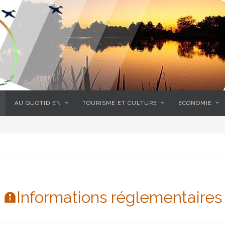
AU QUOTIDIEN
TOURISME ET CULTURE
ECONOMIE
Informations réglementaires