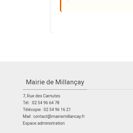
Mairie de Millançay
7, Rue des Carnutes
Tél. : 02 54 96 64 78
Télécopie : 02 54 96 16 21
Mail : contact@mairiemillancay.fr
Espace administration