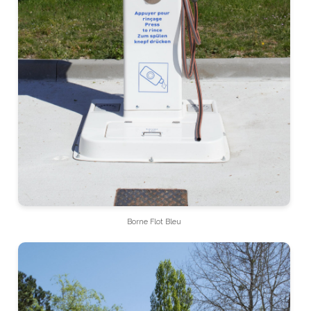
Borne Flot Bleu