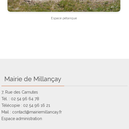
Espace pétanque
Mairie de Millançay
7, Rue des Carnutes
Tél. : 02 54 96 64 78
Télécopie : 02 54 96 16 21
Mail : contact@mairiemillancay.fr
Espace administration