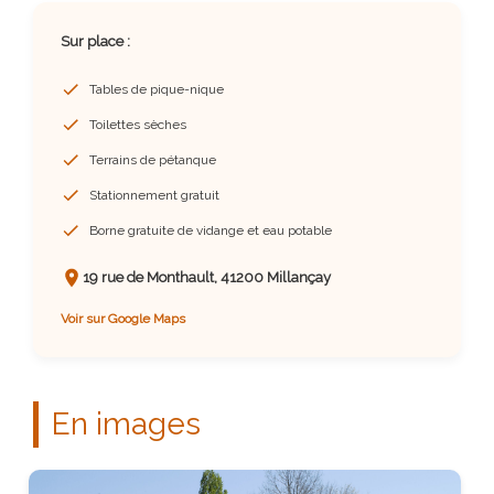
Sur place :
Tables de pique-nique
Toilettes sèches
Terrains de pétanque
Stationnement gratuit
Borne gratuite de vidange et eau potable
19 rue de Monthault, 41200 Millançay
Voir sur Google Maps
En images