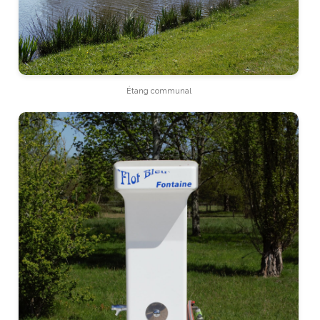
Étang communal