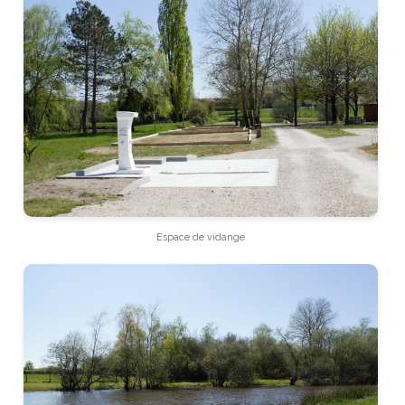
Espace de vidange