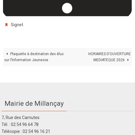
.
Signet
Plaquette à destination des élus
HORAIRES D’OUVERTURE
sur l’Information Jeunesse
MEDIATEQUE 2026
Mairie de Millançay
7, Rue des Carnutes
Tél. : 02 54 96 64 78
Télécopie : 02 54 96 16 21