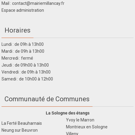
Mail : contact@mairiemillancay.fr
Espace administration
Horaires
Lundi : de 09h à 13h00
Mardi : de 09h à 13h00
Mercredi : fermé
Jeudi : de 09h00 à 13h00
Vendredi : de 09h à 13h00
Samedi : de 10h00 à 12h00
Communauté de Communes
La Sologne des étangs
Yvoy le Marron
La Ferté Beauharnais
Montrieux en Sologne
Neung sur Beuvron
Villeny