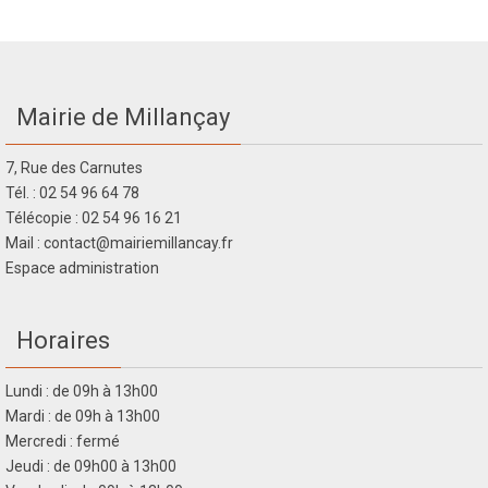
Mairie de Millançay
7, Rue des Carnutes
Tél. : 02 54 96 64 78
Télécopie : 02 54 96 16 21
Mail : contact@mairiemillancay.fr
Espace administration
Horaires
Lundi : de 09h à 13h00
Mardi : de 09h à 13h00
Mercredi : fermé
Jeudi : de 09h00 à 13h00